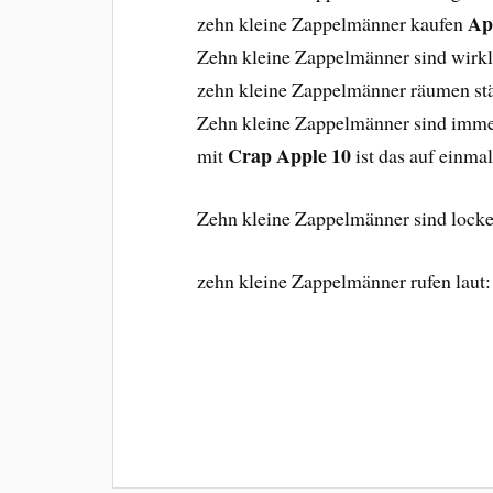
Ap
zehn kleine Zappelmänner kaufen
Zehn kleine Zappelmänner sind wirkli
zehn kleine Zappelmänner räumen stä
Zehn kleine Zappelmänner sind immer
Crap Apple 10
mit
ist das auf einma
Zehn kleine Zappelmänner sind locke
zehn kleine Zappelmänner rufen laut: