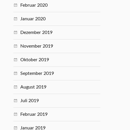
Februar 2020
Januar 2020
Dezember 2019
November 2019
Oktober 2019
September 2019
August 2019
Juli 2019
Februar 2019
Januar 2019