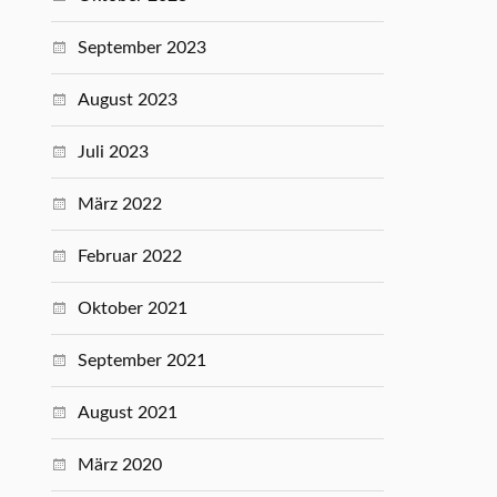
September 2023
August 2023
Juli 2023
März 2022
Februar 2022
Oktober 2021
September 2021
August 2021
März 2020