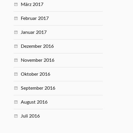
März 2017
Februar 2017
Januar 2017
Dezember 2016
November 2016
Oktober 2016
September 2016
August 2016
Juli 2016