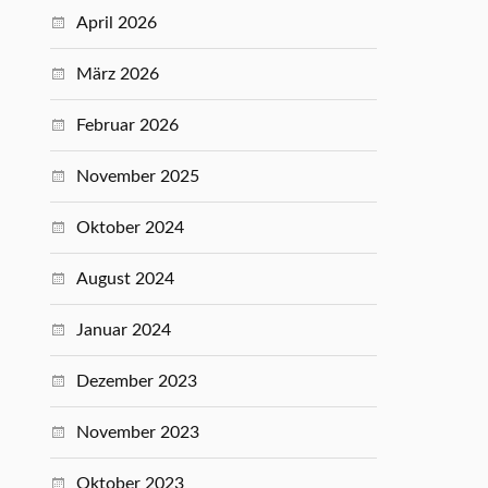
April 2026
März 2026
Februar 2026
November 2025
Oktober 2024
August 2024
Januar 2024
Dezember 2023
November 2023
Oktober 2023