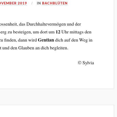
OVEMBER 2019
IN
BACHBLÜTEN
lossenheit, das Durchhaltevermögen und der
12
erg zu besteigen, um dort um
Uhr mittags den
Gentian
u finden, dann wird
dich auf den Weg in
t und den Glauben an dich begleiten.
© Sylvia