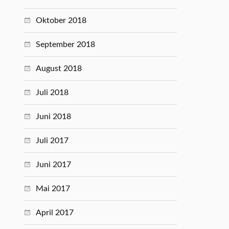
Oktober 2018
September 2018
August 2018
Juli 2018
Juni 2018
Juli 2017
Juni 2017
Mai 2017
April 2017