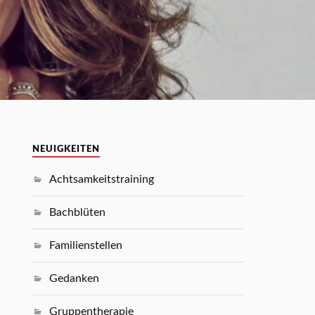
NEUIGKEITEN
Achtsamkeitstraining
Bachblüten
Familienstellen
Gedanken
Gruppentherapie