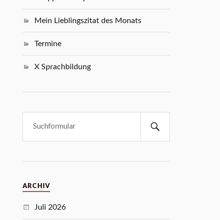
Mein Lieblingszitat des Monats
Termine
X Sprachbildung
ARCHIV
Juli 2026