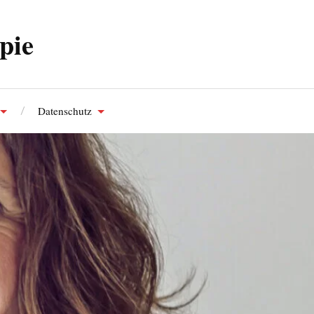
pie
Datenschutz