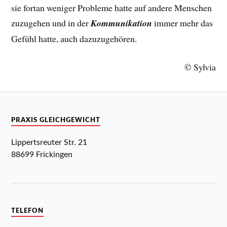
sie fortan weniger Probleme hatte auf andere Menschen
zuzugehen und in der
Kommunikation
immer mehr das
Gefühl hatte, auch dazuzugehören.
© Sylvia
PRAXIS GLEICHGEWICHT
Lippertsreuter Str. 21
88699 Frickingen
TELEFON