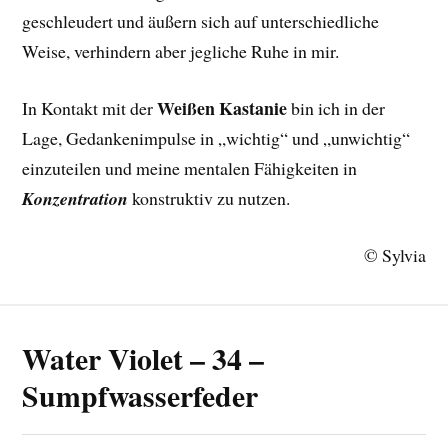
geschleudert und äußern sich auf unterschiedliche
Weise, verhindern aber jegliche Ruhe in mir.
Weißen Kastanie
In Kontakt mit der
bin ich in der
Lage, Gedankenimpulse in „wichtig“ und „unwichtig“
einzuteilen und meine mentalen Fähigkeiten in
Konzentration
konstruktiv zu nutzen.
© Sylvia
Water Violet – 34 –
Sumpfwasserfeder