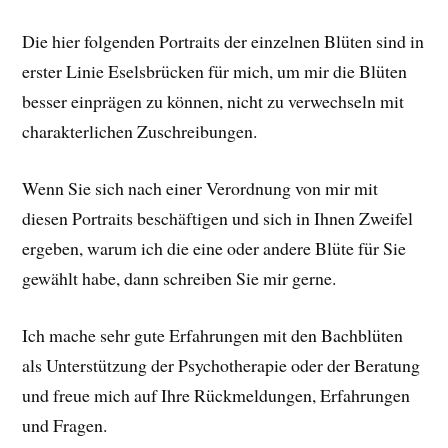
Die hier folgenden Portraits der einzelnen Blüten sind in
erster Linie Eselsbrücken für mich, um mir die Blüten
besser einprägen zu können, nicht zu verwechseln mit
charakterlichen Zuschreibungen.
Wenn Sie sich nach einer Verordnung von mir mit
diesen Portraits beschäftigen und sich in Ihnen Zweifel
ergeben, warum ich die eine oder andere Blüte für Sie
gewählt habe, dann schreiben Sie mir gerne.
Ich mache sehr gute Erfahrungen mit den Bachblüten
als Unterstützung der Psychotherapie oder der Beratung
und freue mich auf Ihre Rückmeldungen, Erfahrungen
und Fragen.