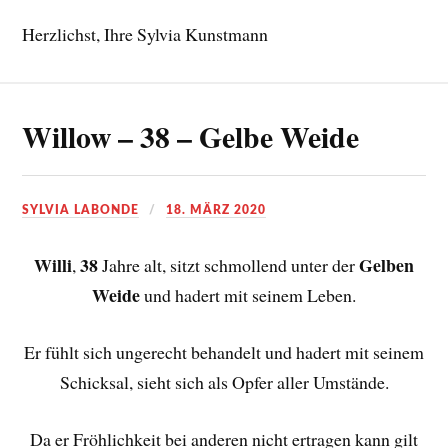
Herzlichst, Ihre Sylvia Kunstmann
Willow – 38 – Gelbe Weide
SYLVIA LABONDE
18. MÄRZ 2020
Willi
38
Gelben
,
Jahre alt, sitzt schmollend unter der
Weide
und hadert mit seinem Leben.
Er fühlt sich ungerecht behandelt und hadert mit seinem
Schicksal, sieht sich als Opfer aller Umstände.
Da er Fröhlichkeit bei anderen nicht ertragen kann gilt