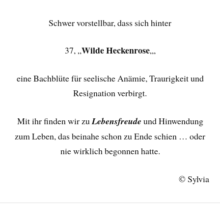
Schwer vorstellbar, dass sich hinter
Wilde Heckenrose
37, „
„,
eine Bachblüte für seelische Anämie, Traurigkeit und
Resignation verbirgt.
Mit ihr finden wir zu
Lebensfreude
und Hinwendung
zum Leben, das beinahe schon zu Ende schien … oder
nie wirklich begonnen hatte.
© Sylvia