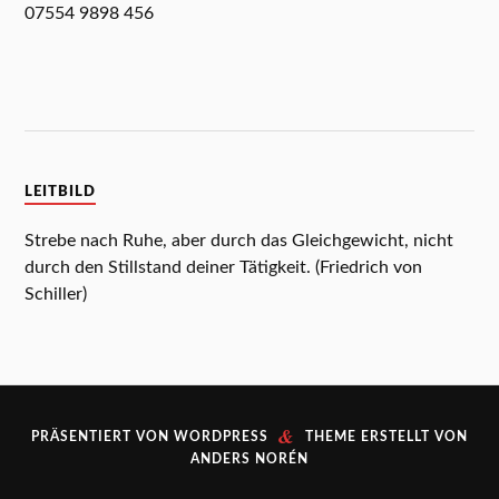
07554 9898 456
LEITBILD
Strebe nach Ruhe, aber durch das Gleichgewicht, nicht
durch den Stillstand deiner Tätigkeit. (Friedrich von
Schiller)
&
PRÄSENTIERT VON
WORDPRESS
THEME ERSTELLT VON
ANDERS NORÉN