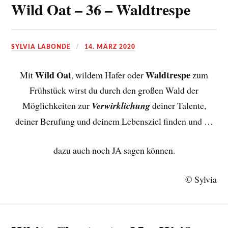
Wild Oat – 36 – Waldtrespe
SYLVIA LABONDE
14. MÄRZ 2020
Wild Oat
Waldtrespe
Mit
, wildem Hafer oder
zum
Frühstück wirst du durch den großen Wald der
Möglichkeiten zur
Verwirklichung
deiner Talente,
deiner Berufung und deinem Lebensziel finden und …
dazu auch noch JA sagen können.
© Sylvia