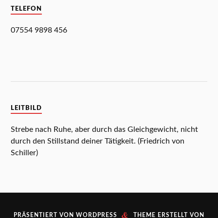
TELEFON
07554 9898 456
LEITBILD
Strebe nach Ruhe, aber durch das Gleichgewicht, nicht
durch den Stillstand deiner Tätigkeit. (Friedrich von
Schiller)
&
PRÄSENTIERT VON
WORDPRESS
THEME ERSTELLT VON