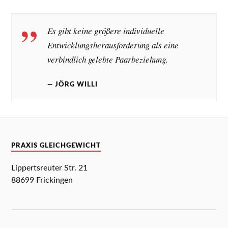
Es gibt keine größere individuelle
Entwicklungsherausforderung als eine
verbindlich gelebte Paarbeziehung.
JÖRG WILLI
PRAXIS GLEICHGEWICHT
Lippertsreuter Str. 21
88699 Frickingen