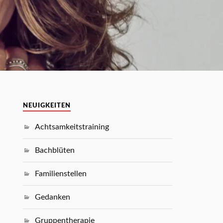
NEUIGKEITEN
Achtsamkeitstraining
Bachblüten
Familienstellen
Gedanken
Gruppentherapie