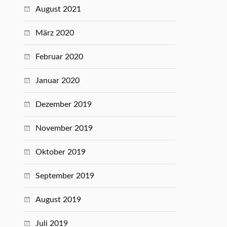
August 2021
März 2020
Februar 2020
Januar 2020
Dezember 2019
November 2019
Oktober 2019
September 2019
August 2019
Juli 2019