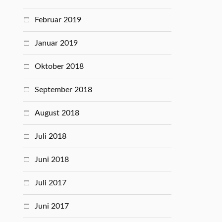
Februar 2019
Januar 2019
Oktober 2018
September 2018
August 2018
Juli 2018
Juni 2018
Juli 2017
Juni 2017