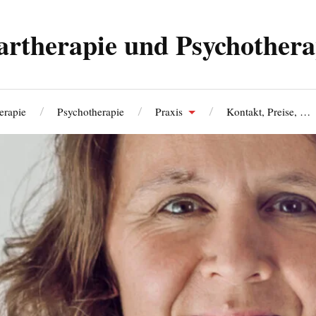
artherapie und Psychothera
erapie
Psychotherapie
Praxis
Kontakt, Preise, …