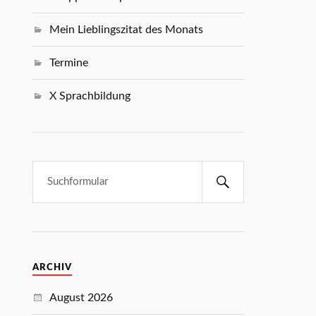
Mein Lieblingszitat des Monats
Termine
X Sprachbildung
ARCHIV
August 2026