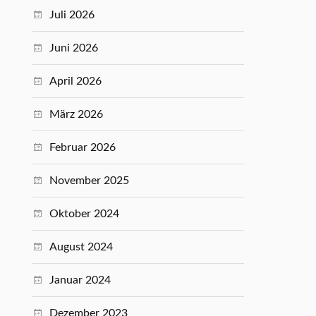
Juli 2026
Juni 2026
April 2026
März 2026
Februar 2026
November 2025
Oktober 2024
August 2024
Januar 2024
Dezember 2023