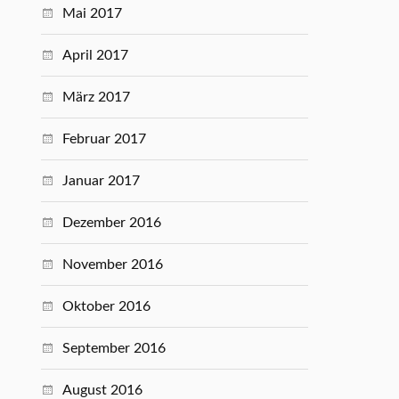
Mai 2017
April 2017
März 2017
Februar 2017
Januar 2017
Dezember 2016
November 2016
Oktober 2016
September 2016
August 2016