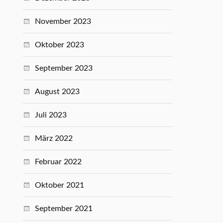
November 2023
Oktober 2023
September 2023
August 2023
Juli 2023
März 2022
Februar 2022
Oktober 2021
September 2021