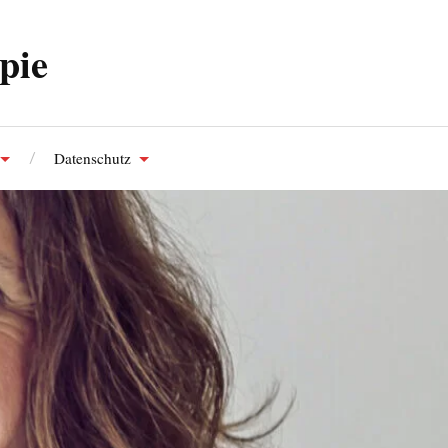
pie
Datenschutz