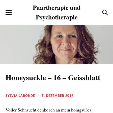
Paartherapie und
Psychotherapie
Honeysuckle – 16 – Geissblatt
SYLVIA LABONDE
5. DEZEMBER 2019
Voller Sehnsucht denke ich an mein honigsüßes