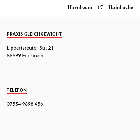
Hornbeam – 17 – Hainbuche
PRAXIS GLEICHGEWICHT
Lippertsreuter Str. 21
88699 Frickingen
TELEFON
07554 9898 456