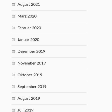
August 2021
März 2020
Februar 2020
Januar 2020
Dezember 2019
November 2019
Oktober 2019
September 2019
August 2019
Juli 2019