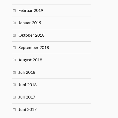
Februar 2019
Januar 2019
Oktober 2018
September 2018
August 2018
Juli 2018
Juni 2018
Juli 2017
Juni 2017