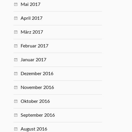
Mai 2017
April 2017
März 2017
Februar 2017
Januar 2017
Dezember 2016
November 2016
Oktober 2016
September 2016
August 2016