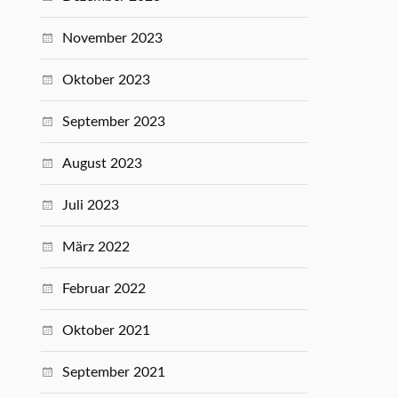
November 2023
Oktober 2023
September 2023
August 2023
Juli 2023
März 2022
Februar 2022
Oktober 2021
September 2021