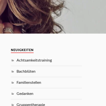
NEUIGKEITEN
Achtsamkeitstraining
Bachblüten
Familienstellen
Gedanken
Gruppentherapie