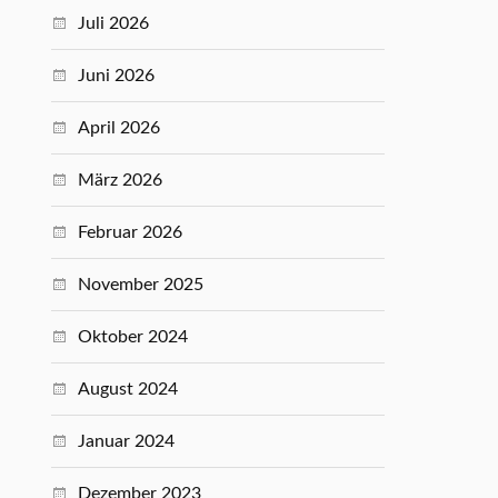
Juli 2026
Juni 2026
April 2026
März 2026
Februar 2026
November 2025
Oktober 2024
August 2024
Januar 2024
Dezember 2023