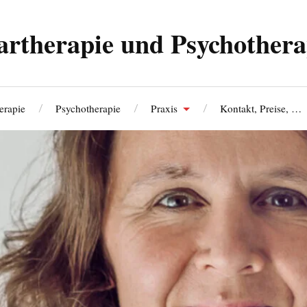
artherapie und Psychothera
erapie
Psychotherapie
Praxis
Kontakt, Preise, …