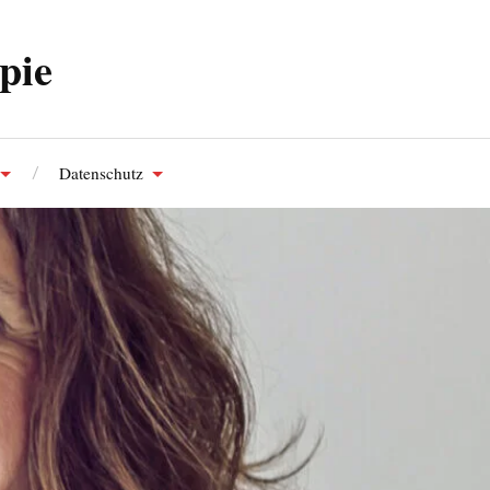
pie
Datenschutz