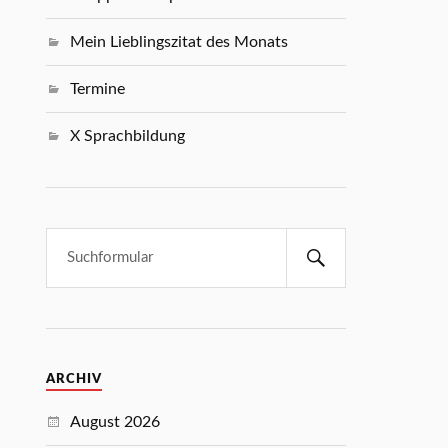
Mein Lieblingszitat des Monats
Termine
X Sprachbildung
ARCHIV
August 2026