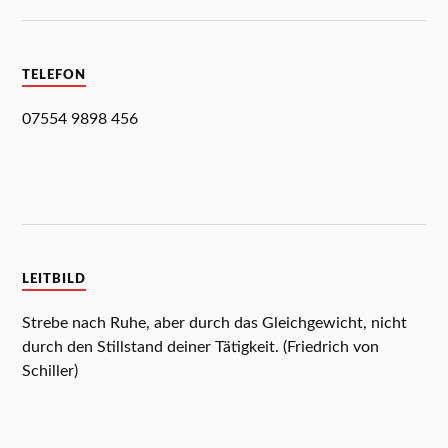
TELEFON
07554 9898 456
LEITBILD
Strebe nach Ruhe, aber durch das Gleichgewicht, nicht
durch den Stillstand deiner Tätigkeit. (Friedrich von
Schiller)