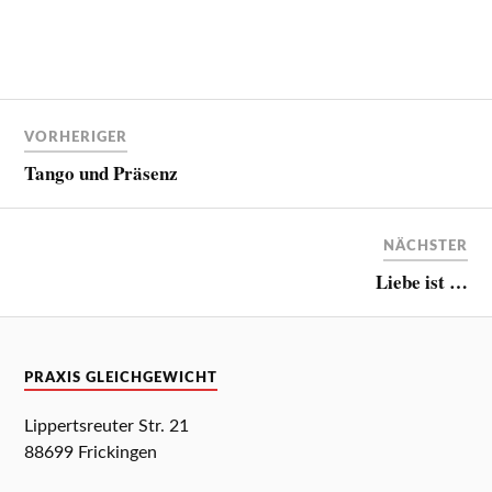
VORHERIGER
Tango und Präsenz
NÄCHSTER
Liebe ist …
PRAXIS GLEICHGEWICHT
Lippertsreuter Str. 21
88699 Frickingen