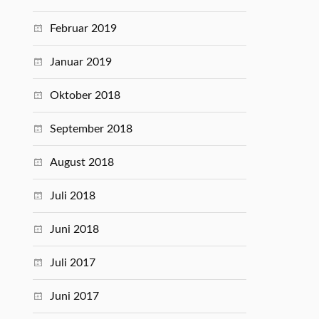
Februar 2019
Januar 2019
Oktober 2018
September 2018
August 2018
Juli 2018
Juni 2018
Juli 2017
Juni 2017