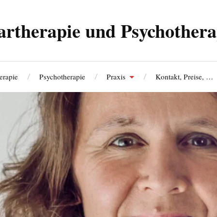
artherapie und Psychothera
erapie
Psychotherapie
Praxis
Kontakt, Preise, …