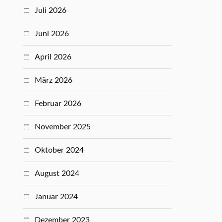
Juli 2026
Juni 2026
April 2026
März 2026
Februar 2026
November 2025
Oktober 2024
August 2024
Januar 2024
Dezember 2023