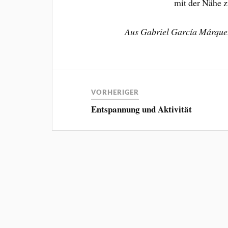
mit der Nähe 
Aus Gabriel García Márquez
VORHERIGER
Entspannung und Aktivität