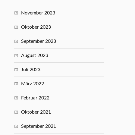
November 2023
Oktober 2023
September 2023
August 2023
Juli 2023
März 2022
Februar 2022
Oktober 2021
September 2021