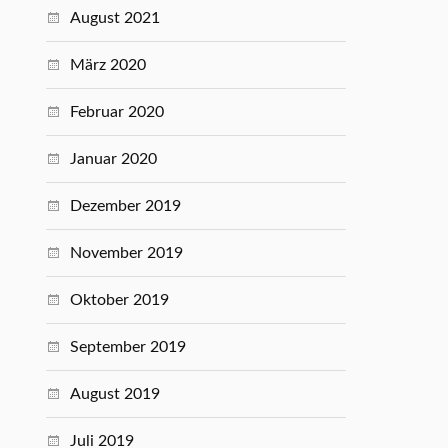
August 2021
März 2020
Februar 2020
Januar 2020
Dezember 2019
November 2019
Oktober 2019
September 2019
August 2019
Juli 2019