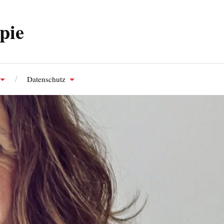
pie
Datenschutz