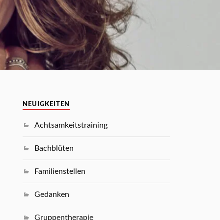
NEUIGKEITEN
Achtsamkeitstraining
Bachblüten
Familienstellen
Gedanken
Gruppentherapie