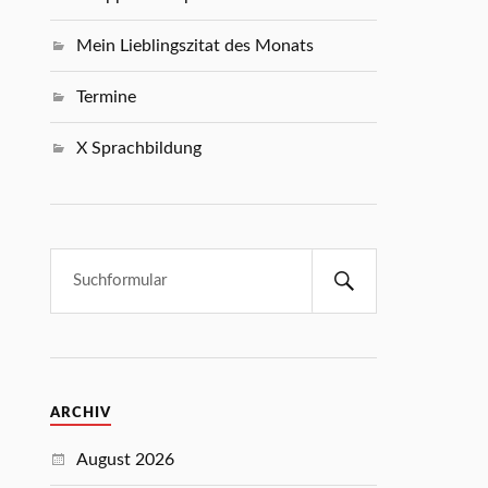
Mein Lieblingszitat des Monats
Termine
X Sprachbildung
ARCHIV
August 2026