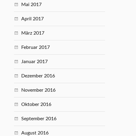
Mai 2017
April 2017
März 2017
Februar 2017
Januar 2017
Dezember 2016
November 2016
Oktober 2016
September 2016
August 2016