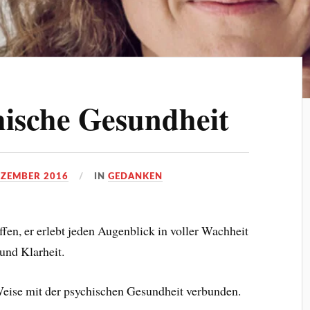
chische Gesundheit
EZEMBER 2016
IN
GEDANKEN
fen, er erlebt jeden Augenblick in voller Wachheit
und Klarheit.
 Weise mit der psychischen Gesundheit verbunden.