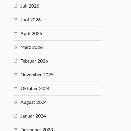
Juli 2026
Juni 2026
April 2026
März 2026
Februar 2026
November 2025
Oktober 2024
August 2024
Januar 2024
Dezember 2023