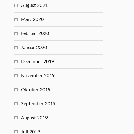
August 2021
März 2020
Februar 2020
Januar 2020
Dezember 2019
November 2019
Oktober 2019
September 2019
August 2019
Juli 2019