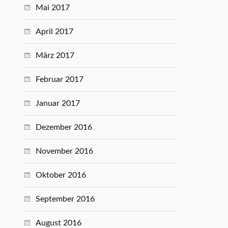
Mai 2017
April 2017
März 2017
Februar 2017
Januar 2017
Dezember 2016
November 2016
Oktober 2016
September 2016
August 2016