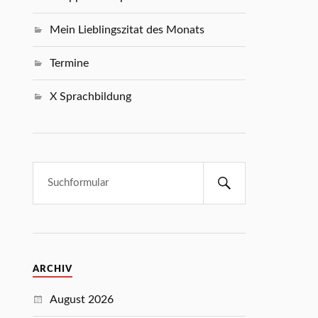
Mein Lieblingszitat des Monats
Termine
X Sprachbildung
ARCHIV
August 2026