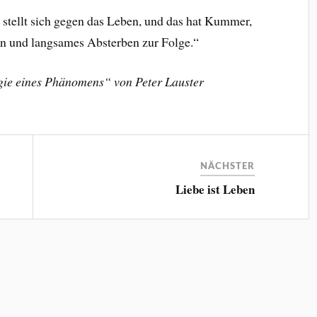
, stellt sich gegen das Leben, und das hat Kummer,
en und langsames Absterben zur Folge.“
gie eines Phänomens“ von Peter Lauster
NÄCHSTER
Liebe ist Leben