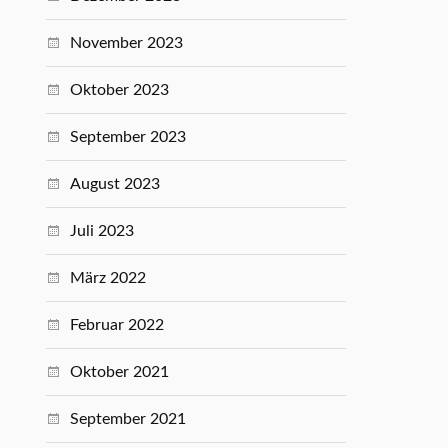
November 2023
Oktober 2023
September 2023
August 2023
Juli 2023
März 2022
Februar 2022
Oktober 2021
September 2021