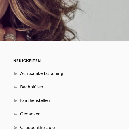
NEUIGKEITEN
Achtsamkeitstraining
Bachblüten
Familienstellen
Gedanken
Gruppentherapie