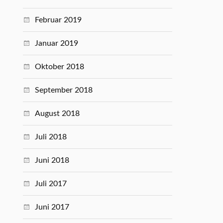
Februar 2019
Januar 2019
Oktober 2018
September 2018
August 2018
Juli 2018
Juni 2018
Juli 2017
Juni 2017