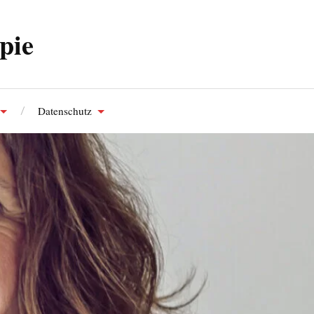
pie
Datenschutz