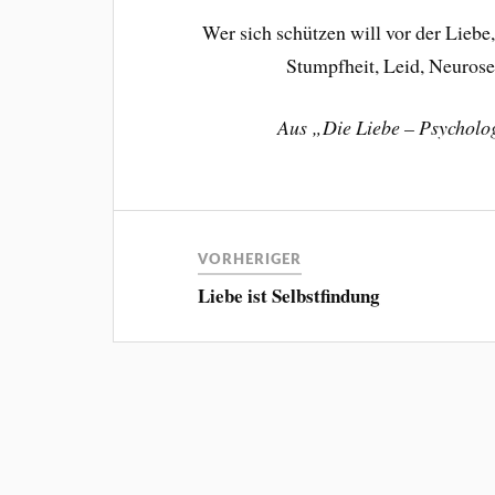
Wer sich schützen will vor der Liebe
Stumpfheit, Leid, Neuros
Aus „Die Liebe – Psycholo
VORHERIGER
Liebe ist Selbstfindung