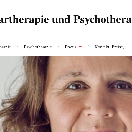
artherapie und Psychothera
erapie
Psychotherapie
Praxis
Kontakt, Preise, …