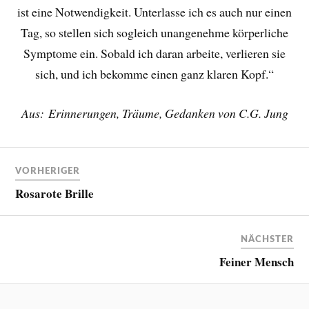
ist eine Notwendigkeit. Unterlasse ich es auch nur einen
Tag, so stellen sich sogleich unangenehme körperliche
Symptome ein. Sobald ich daran arbeite, verlieren sie
sich, und ich bekomme einen ganz klaren Kopf.“
Aus: Erinnerungen, Träume, Gedanken von C.G. Jung
VORHERIGER
Rosarote Brille
NÄCHSTER
Feiner Mensch