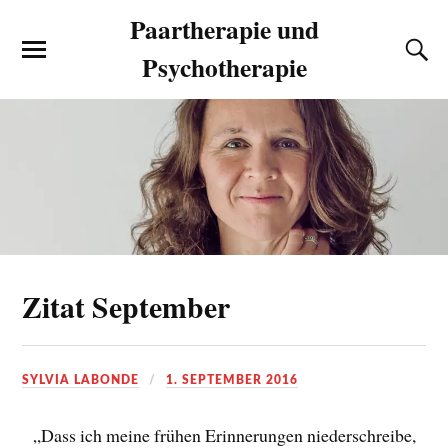
Paartherapie und
Psychotherapie
Zitat September
SYLVIA LABONDE
1. SEPTEMBER 2016
„Dass ich meine frühen Erinnerungen niederschreibe,