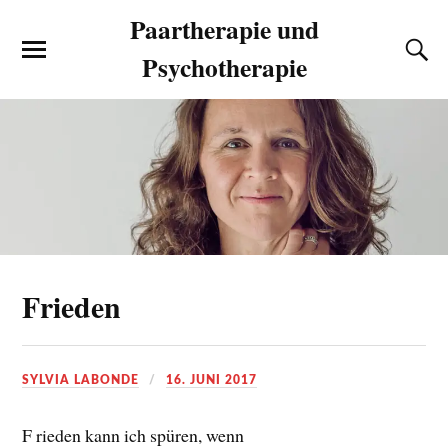
Paartherapie und
Psychotherapie
Frieden
SYLVIA LABONDE
16. JUNI 2017
F rieden kann ich spüren, wenn