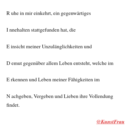
R uhe in mir einkehrt, ein gegenwärtiges
I nnehalten stattgefunden hat, die
E insicht meiner Unzulänglichkeiten und
D emut gegenüber allem Leben entsteht, welche im
E rkennen und Leben meiner Fähigkeiten im
N achgeben, Vergeben und Lieben ihre Vollendung
findet.
@KunstFrau