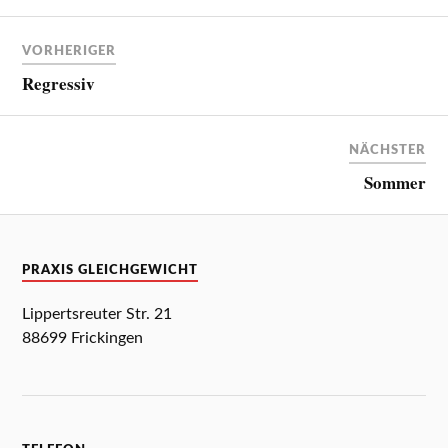
VORHERIGER
Regressiv
NÄCHSTER
Sommer
PRAXIS GLEICHGEWICHT
Lippertsreuter Str. 21
88699 Frickingen