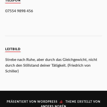
TELEFON
07554 9898 456
LEITBILD
Strebe nach Ruhe, aber durch das Gleichgewicht, nicht
durch den Stillstand deiner Tätigkeit. (Friedrich von
Schiller)
&
PRÄSENTIERT VON
WORDPRESS
THEME ERSTELLT VON
ANDERS NORÉN